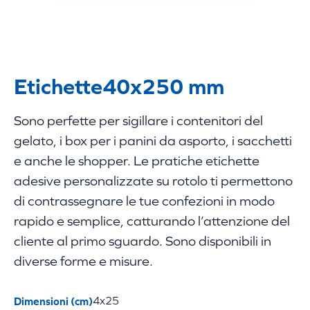
Etichette
40x250 mm
Sono perfette per sigillare i contenitori del
gelato, i box per i panini da asporto, i sacchetti
e anche le shopper. Le pratiche etichette
adesive personalizzate su rotolo ti permettono
di contrassegnare le tue confezioni in modo
rapido e semplice, catturando l’attenzione del
cliente al primo sguardo. Sono disponibili in
diverse forme e misure.
Dimensioni (cm)
4x25